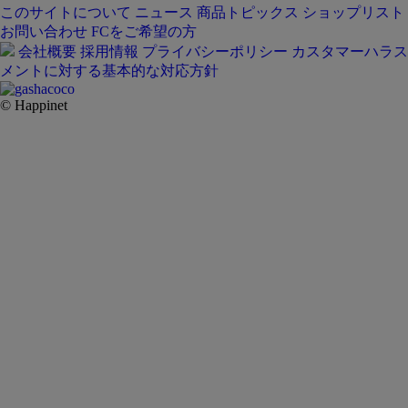
このサイトについて
ニュース
商品トピックス
ショップリスト
お問い合わせ
FCをご希望の方
会社概要
採用情報
プライバシーポリシー
カスタマーハラス
メントに対する基本的な対応方針
© Happinet