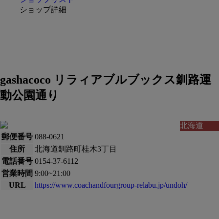
ショップ詳細
gashacoco リラィアブルブックス釧路運
動公園通り
北海道
郵便番号
088-0621
住所
北海道釧路町桂木3丁目
電話番号
0154-37-6112
営業時間
9:00~21:00
URL
https://www.coachandfourgroup-relabu.jp/undoh/