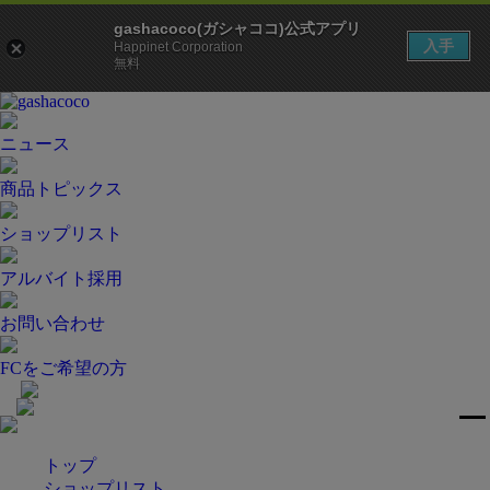
gashacoco(ガシャココ)公式アプリ
入手
Happinet Corporation
無料
ニュース
商品トピックス
ショップリスト
アルバイト採用
お問い合わせ
FCをご希望の方
トップ
ショップリスト