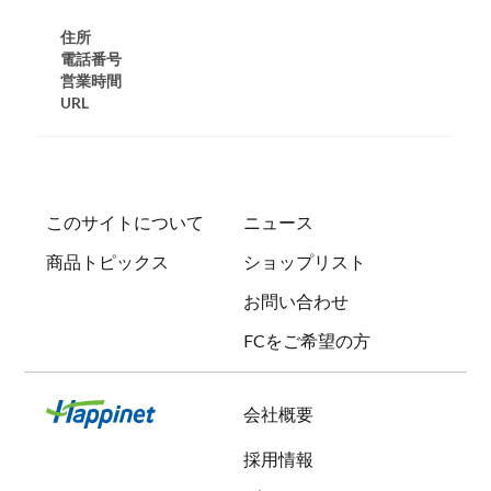
住所
電話番号
営業時間
URL
このサイトについて
ニュース
商品トピックス
ショップリスト
お問い合わせ
FCをご希望の方
会社概要
採用情報