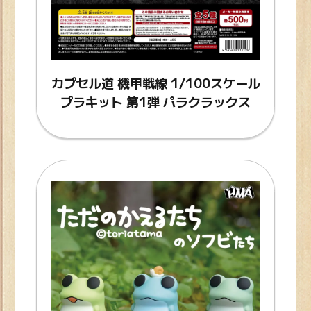
カプセル道 機甲戦線 1/100スケール
プラキット 第1弾 パラクラックス