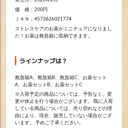
価 格：200円
ＪＡＮ：4573626021774
ストレスケアのお薬がミニチュアになりまし
た！お薬は救急箱に収納できます。
ラインナップは？
救急箱A、救急箱B、救急箱C、お薬セット
A、お薬セットB、お薬セットC
※入荷予定の商品については、予告なく、変
更や休止を行う場合がございます。 既に入荷
している商品については、売り切れなどの理
由により、現在、販売していない場合がござ
います。 予めご了承ください。