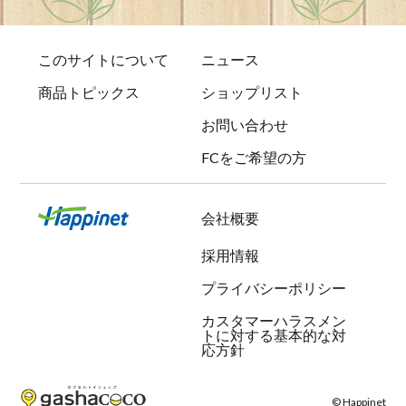
このサイトについて
ニュース
商品トピックス
ショップリスト
お問い合わせ
FCをご希望の方
会社概要
採用情報
プライバシーポリシー
カスタマーハラスメン
トに対する基本的な対
応方針
© Happinet