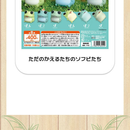
ただのかえるたちのソフビたち