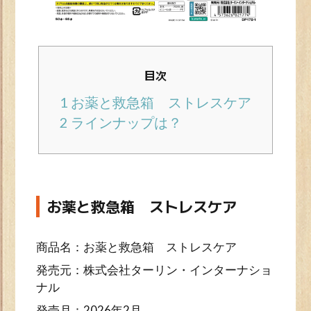
目次
1
お薬と救急箱 ストレスケア
2
ラインナップは？
お薬と救急箱 ストレスケア
商品名：お薬と救急箱 ストレスケア
発売元：株式会社ターリン・インターナショ
ナル
発売月：2026年2月