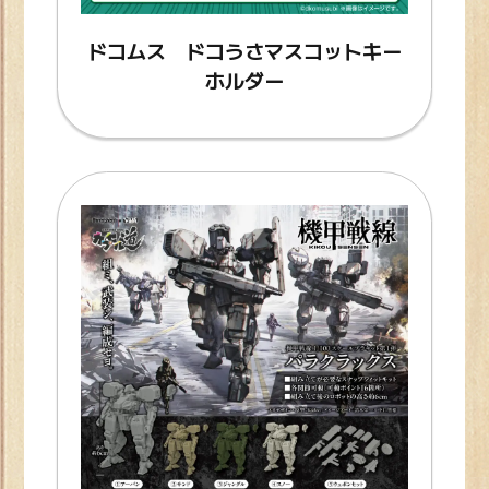
ドコムス ドコうさマスコットキー
ホルダー