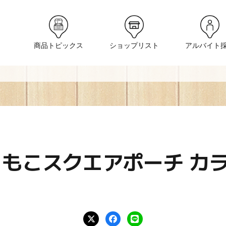
商品トピックス
ショップリスト
アルバイト
こもこスクエアポーチ カ