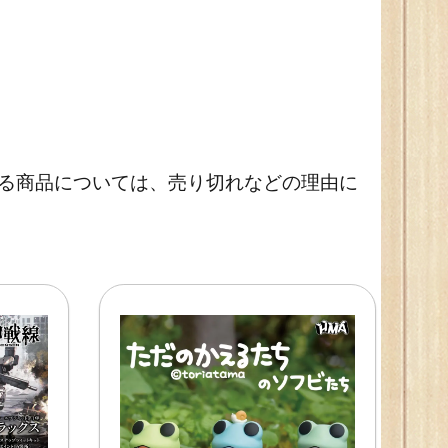
いる商品については、売り切れなどの理由に