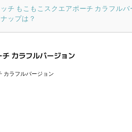
ッチ もこもこスクエアポーチ カラフルバ
ナップは？
ーチ カラフルバージョン
チ カラフルバージョン