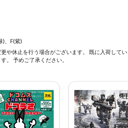
)、F(紫)
更や休止を行う場合がございます。 既に入荷して
す。 予めご了承ください。