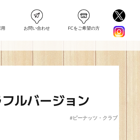
採用
お問い合わせ
FCをご希望の方
ラフルバージョン
#ピーナッツ・クラブ