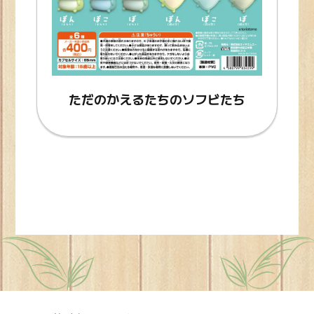
ただのかえるたちのソフビたち