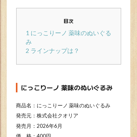
目次
1
にっこりーノ 薬味のぬいぐる
み
2
ラインナップは？
にっこりーノ 薬味のぬいぐるみ
商品名：にっこりーノ 薬味のぬいぐるみ
発売元：株式会社クオリア
発売月：2026年6月
価 格：400円