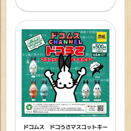
ドコムス ドコうさマスコットキー