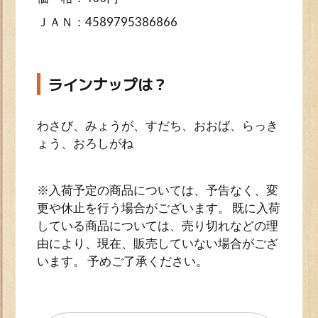
ＪＡＮ：4589795386866
ラインナップは？
わさび、みょうが、すだち、おおば、らっき
ょう、おろしがね
※入荷予定の商品については、予告なく、変
更や休止を行う場合がございます。 既に入荷
している商品については、売り切れなどの理
由により、現在、販売していない場合がござ
います。 予めご了承ください。