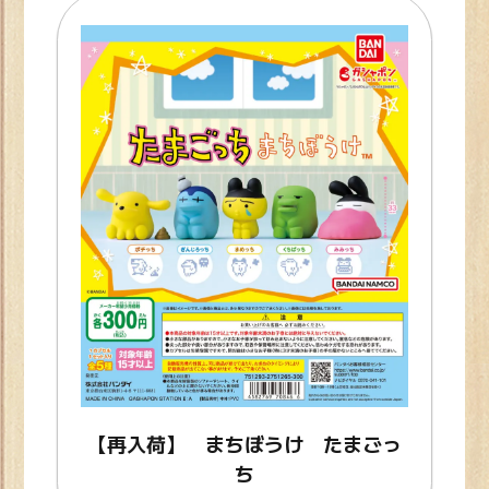
【再入荷】 まちぼうけ たまごっ
ち