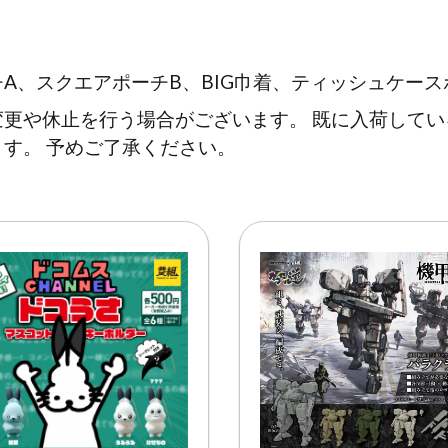
A、スクエアポーチB、BIG巾着、ティッシュケース
更や休止を行う場合がございます。 既に入荷して
す。 予めご了承ください。