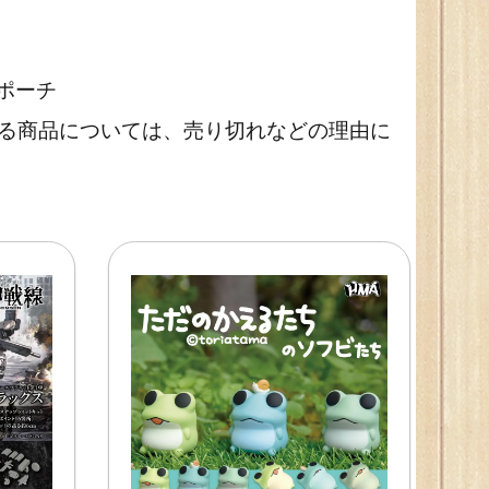
ポーチ
いる商品については、売り切れなどの理由に