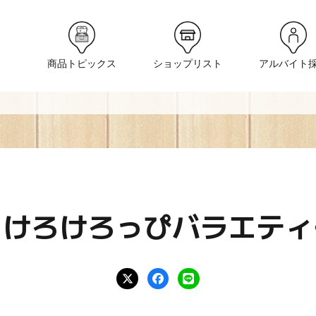
商品トピックス
ショップリスト
アルバイト
ろけろけろっぴバラエティ