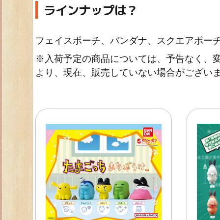
ラインナップは？
フェイスポーチ、バンダナ、スクエアポーチ
※入荷予定の商品については、予告なく、変
より、現在、販売していない場合がございま