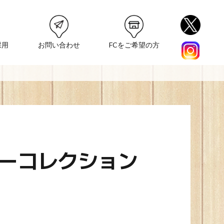
採用
お問い合わせ
FCをご希望の方
ーコレクション