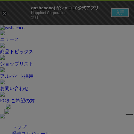
gashacoco(ガシャココ)公式アプリ
入手
Happinet Corporation
無料
ニュース
商品トピックス
ショップリスト
アルバイト採用
お問い合わせ
FCをご希望の方
トップ
発売スケジュール