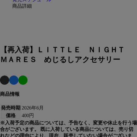
商品詳細
【再入荷】ＬＩＴＴＬＥ ＮＩＧＨＴ
ＭＡＲＥＳ めじるしアクセサリー
商品情報
発売時期
2026年6月
価格
400円
※入荷予定の商品については、予告なく、変更や休止を行う場
合がございます。 既に入荷している商品については、売り切
れなどの理由により、現在、販売していない場合がございま