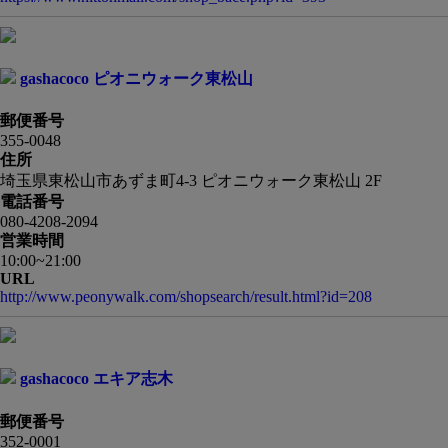
gashacoco ピオニウォーク東松山
郵便番号
355-0048
住所
埼玉県東松山市あずま町4-3 ピオニウォーク東松山 2F
電話番号
080-4208-2094
営業時間
10:00~21:00
URL
http://www.peonywalk.com/shopsearch/result.html?id=208
gashacoco エキア志木
郵便番号
352-0001