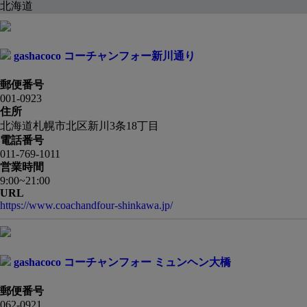
北海道
gashacoco コーチャンフォー新川通り
郵便番号
001-0923
住所
北海道札幌市北区新川3条18丁目
電話番号
011-769-1011
営業時間
9:00~21:00
URL
https://www.coachandfour-shinkawa.jp/
gashacoco コーチャンフォー ミュンヘン大橋
郵便番号
062-0921