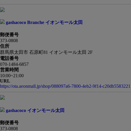
gashacoco Branche イオンモール太田
郵便番号
373-0808
住所
群馬県太田市 石原町81 イオンモール太田 2F
電話番号
070-1484-6857
営業時間
10:00~21:00
URL
https://ota.aeonmall.jp/shop/088097a6-7800-4eb2-9f14-c20db5583221
gashacoco イオンモール太田
郵便番号
373-0808