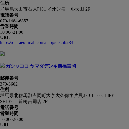
住所
群馬県太田市石原町81 イオンモール太田 2F
電話番号
070-1484-6857
営業時間
10:00~21:00
URL
https://ota-aeonmall.com/shop/detail/283
ガシャココ ヤマダデンキ前橋吉岡
郵便番号
370-3602
住所
群馬県北群馬郡吉岡町大字大久保字片貝370-1 Tecc LIFE
SELECT 前橋吉岡店 2F
電話番号
営業時間
10:00~20:00
URL