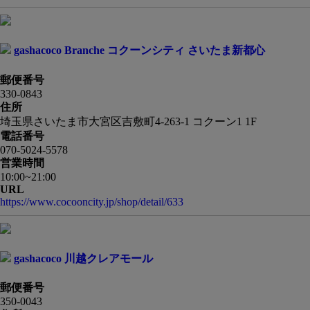
gashacoco Branche コクーンシティ さいたま新都心
郵便番号
330-0843
住所
埼玉県さいたま市大宮区吉敷町4-263-1 コクーン1 1F
電話番号
070-5024-5578
営業時間
10:00~21:00
URL
https://www.cocooncity.jp/shop/detail/633
gashacoco 川越クレアモール
郵便番号
350-0043