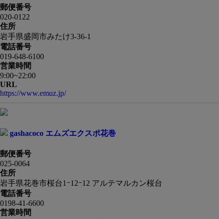
郵便番号
020-0122
住所
岩手県盛岡市みたけ3-36-1
電話番号
019-648-6100
営業時間
9:00~22:00
URL
https://www.emuz.jp/
gashacoco エムズエクスポ花巻
郵便番号
025-0064
住所
岩手県花巻市桜台1ｰ12ｰ12 アルテマルカン桜台
電話番号
0198-41-6600
営業時間