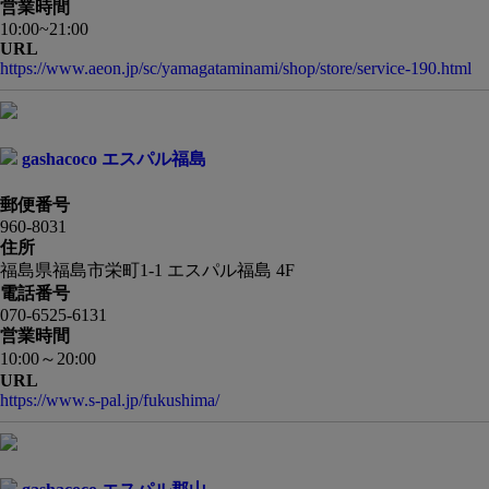
営業時間
10:00~21:00
URL
https://www.aeon.jp/sc/yamagataminami/shop/store/service-190.html
gashacoco エスパル福島
郵便番号
960-8031
住所
福島県福島市栄町1-1 エスパル福島 4F
電話番号
070-6525-6131
営業時間
10:00～20:00
URL
https://www.s-pal.jp/fukushima/