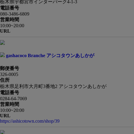
栃木県宇都宮市インターパーク4-1-3
電話番号
080-3486-6809
営業時間
10:00~20:00
URL
gashacoco Branche アシコタウンあしかが
郵便番号
326-0005
住所
栃木県足利市大月町3番地2 アシコタウンあしかが
電話番号
0284-64-7069
営業時間
10:00~20:00
URL
https://ashicotown.com/shop/39