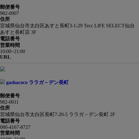
郵便番号
982-0007
住所
宮城県仙台市太白区あすと長町3-1-29 Tecc LIFE SELECT仙台
あすと長町店 3F
電話番号
営業時間
10:00~21:00
URL
gashacoco ララガ－デン長町
郵便番号
982-0011
住所
宮城県仙台市太白区長町7-20-5 ララガ－デン長町 2F
電話番号
080-4167-8727
営業時間