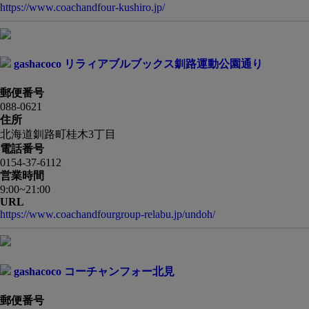
https://www.coachandfour-kushiro.jp/
gashacoco リラィアブルブックス釧路運動公園通り
郵便番号
088-0621
住所
北海道釧路町桂木3丁目
電話番号
0154-37-6112
営業時間
9:00~21:00
URL
https://www.coachandfourgroup-relabu.jp/undoh/
gashacoco コーチャンフォー北見
郵便番号