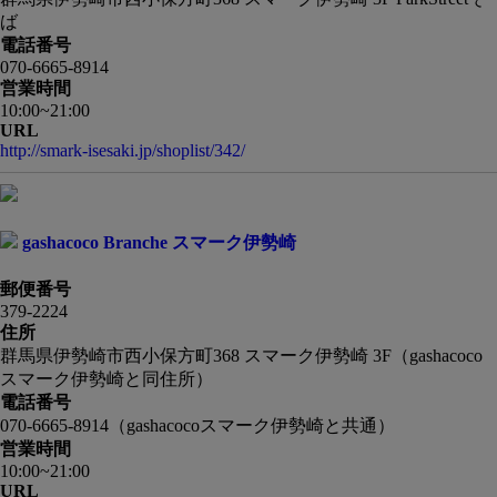
ば
電話番号
070-6665-8914
営業時間
10:00~21:00
URL
http://smark-isesaki.jp/shoplist/342/
gashacoco Branche スマーク伊勢崎
郵便番号
379-2224
住所
群馬県伊勢崎市西小保方町368 スマーク伊勢崎 3F（gashacoco
スマーク伊勢崎と同住所）
電話番号
070-6665-8914（gashacocoスマーク伊勢崎と共通）
営業時間
10:00~21:00
URL