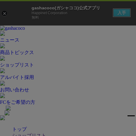
gashacoco(ガシャココ)公式アプリ
入手
Happinet Corporation
無料
ニュース
商品トピックス
ショップリスト
アルバイト採用
お問い合わせ
FCをご希望の方
トップ
ショップリスト