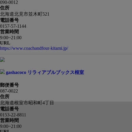
090-0012
住所
北海道北見市並木町521
電話番号
0157-57-1144
営業時間
9:00~21:00
URL
https://www.coachandfour-kitami.jp/
gashacoco リラィアブルブックス根室
郵便番号
087-0022
住所
北海道根室市昭和町4丁目
電話番号
0153-22-8811
営業時間
9:00~21:00
URL