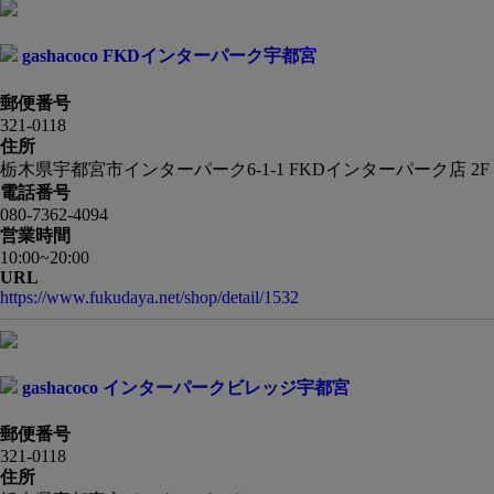
gashacoco FKDインターパーク宇都宮
郵便番号
321-0118
住所
栃木県宇都宮市インターパーク6-1-1 FKDインターパーク店 2F
電話番号
080-7362-4094
営業時間
10:00~20:00
URL
https://www.fukudaya.net/shop/detail/1532
gashacoco インターパークビレッジ宇都宮
郵便番号
321-0118
住所