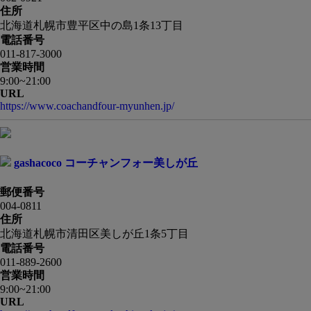
住所
北海道札幌市豊平区中の島1条13丁目
電話番号
011-817-3000
営業時間
9:00~21:00
URL
https://www.coachandfour-myunhen.jp/
gashacoco コーチャンフォー美しが丘
郵便番号
004-0811
住所
北海道札幌市清田区美しが丘1条5丁目
電話番号
011-889-2600
営業時間
9:00~21:00
URL