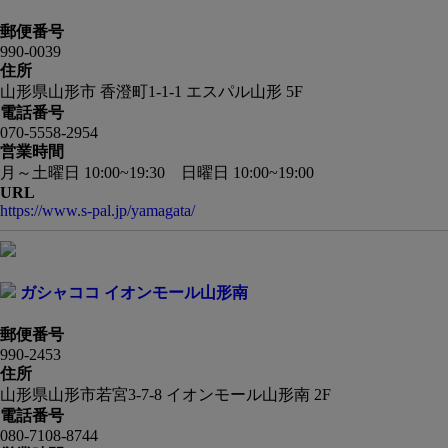
郵便番号
990-0039
住所
山形県山形市 香澄町1-1-1 エスパル山形 5F
電話番号
070-5558-2954
営業時間
月～土曜日 10:00~19:30 日曜日 10:00~19:00
URL
https://www.s-pal.jp/yamagata/
ガシャココ イオンモール山形南
郵便番号
990-2453
住所
山形県山形市若宮3-7-8 イオンモール山形南 2F
電話番号
080-7108-8744