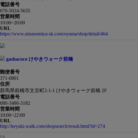
電話番号
070-5024-5635
営業時間
10:00~20:00
URL
https://www.utsunomiya-sk.com/oyama/shop/detail/464
gashacoco けやきウォーク前橋
郵便番号
371-0801
住所
群馬県前橋市文京町2-1-1 けやきウォーク前橋 2F
電話番号
080-3486-3182
営業時間
10:00~22:00
URL
http://keyaki-walk.com/shopsearch/result.html?id=274