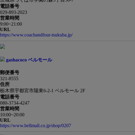
電話番号
029-893-2023
営業時間
9:00~21:00
URL
https://www.coachandfour-tsukuba.jp/
gashacoco ベルモール
郵便番号
321-8555
住所
栃木県宇都宮市陽東6-2-1 ベルモール 2F
電話番号
080-3734-4247
営業時間
10:00~20:00
URL
https://www.bellmall.co.jp/shop/0207