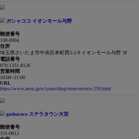
ガシャココ イオンモール与野
郵便番号
338-0004
住所
埼玉県さいたま市中央区本町西5-2-9 イオンモール与野 3F
電話番号
070-1351-8126
営業時間
10:00~21:00
URL
https://www.aeon.jp/sc/yono/shop/store/service-259.html
gashacoco ステラタウン大宮
郵便番号
331-0812