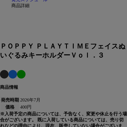
商品詳細
ＰＯＰＰＹ ＰＬＡＹＴＩＭＥフェイスぬ
いぐるみキーホルダーＶｏｌ．３
商品情報
発売時期
2026年7月
価格
400円
※入荷予定の商品については、予告なく、変更や休止を行う場
合がございます。 既に入荷している商品については、売り切
れなどの理由により、現在、販売していない場合がございま