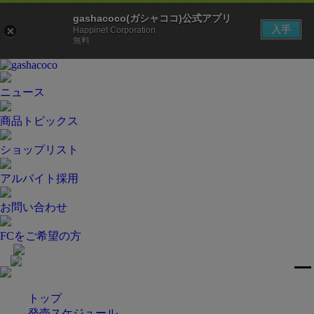
gashacoco(ガシャココ)公式アプリ
入手
Happinet Corporation
無料
ニュース
商品トピックス
ショップリスト
アルバイト採用
お問い合わせ
FCをご希望の方
トップ
発売スケジュール