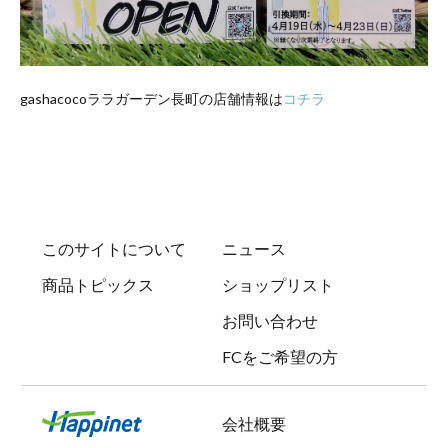
gashacocoララガーデン長町の店舗情報は
コチラ
このサイトについて
ニュース
商品トピックス
ショップリスト
お問い合わせ
FCをご希望の方
会社概要