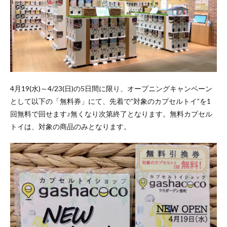
4月19(水)～4/23(日)の5日間に限り、オープニングキャンペーン
として以下の「無料券」にて、先着で”対象のカプセルトイ”を1
回無料で回せます♪無くなり次第終了となります。無料カプセル
トイは、対象の商品のみとなります。