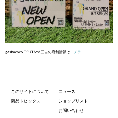
gashacoco TSUTAYA三吉の店舗情報は
コチラ
このサイトについて
ニュース
商品トピックス
ショップリスト
お問い合わせ