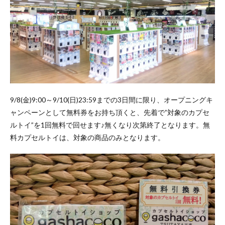
9/8(金)9:00～9/10(日)23:59までの3日間に限り、オープニングキ
ャンペーンとして無料券をお持ち頂くと、先着で”対象のカプセ
ルトイ”を1回無料で回せます♪無くなり次第終了となります。無
料カプセルトイは、対象の商品のみとなります。