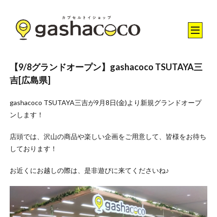
【9/8グランドオープン】gashacoco TSUTAYA三
吉[広島県]
gashacoco TSUTAYA三吉が9月8日(金)より新規グランドオープ
ンします！
店頭では、沢山の商品や楽しい企画をご用意して、皆様をお待ち
しております！
お近くにお越しの際は、是非遊びに来てくださいね♪