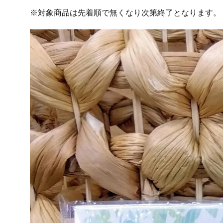
※対象商品は先着順で無くなり次第終了となります。