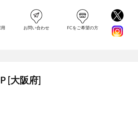
採用
お問い合わせ
FCをご希望の方
P [大阪府]