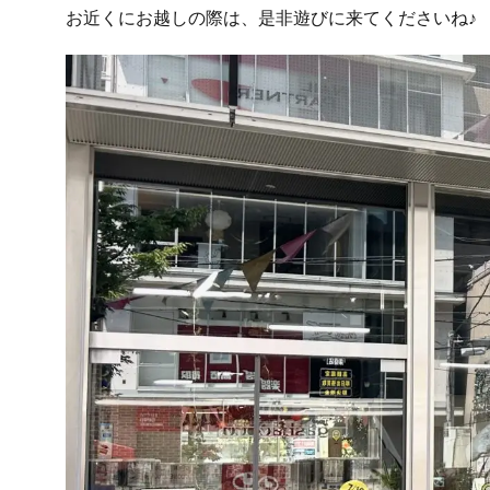
お近くにお越しの際は、是非遊びに来てくださいね♪