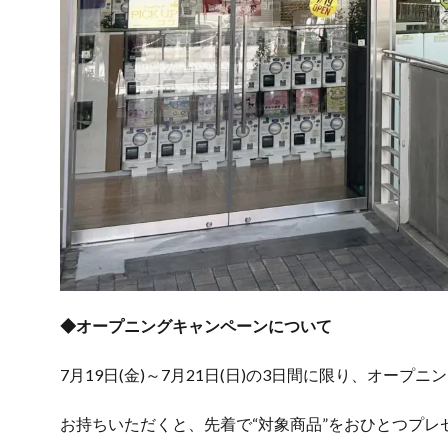
◆オープニングキャンペーンについて
7月19日(金)～7月21日(日)の3日間に限り、オー
お持ちいただくと、先着で“対象商品”をおひとつプレ