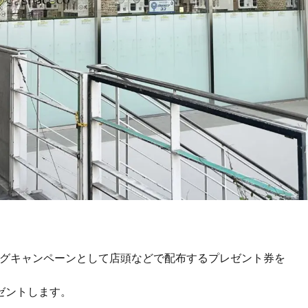
プニングキャンペーンとして店頭などで配布するプレゼント券を
ゼントします。