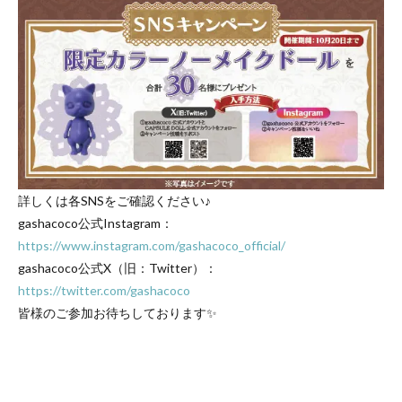
詳しくは各SNSをご確認ください♪
gashacoco公式Instagram：
https://www.instagram.com/gashacoco_official/
gashacoco公式X（旧：Twitter）：
https://twitter.com/gashacoco
皆様のご参加お待ちしております✨