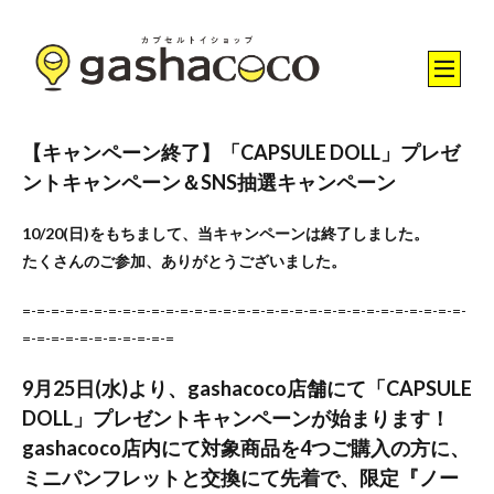
【キャンペーン終了】「CAPSULE DOLL」プレゼ
ントキャンペーン＆SNS抽選キャンペーン
10/20(日)をもちまして、当キャンペーンは終了しました。
たくさんのご参加、ありがとうございました。
=-=-=-=-=-=-=-=-=-=-=-=-=-=-=-=-=-=-=-=-=-=-=-=-=-=-=-=-=-=-=-
=-=-=-=-=-=-=-=-=-=-=
9月25日(水)より、gashacoco店舗にて「CAPSULE
DOLL」プレゼントキャンペーンが始まります！
gashacoco店内にて対象商品を4つご購入の方に、
ミニパンフレットと交換にて先着で、限定『ノー