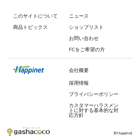
このサイトについて
ニュース
商品トピックス
ショップリスト
お問い合わせ
FCをご希望の方
会社概要
採用情報
プライバシーポリシー
カスタマーハラスメン
トに対する基本的な対
応方針
© Happinet