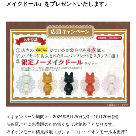
メイクドール』をプレゼントいたします♪
＜キャンペーン期間＞：2024年9月25日(水)～10月20日(日)
※各店ごとに先着順のため無くなり次第終了となります。
※イオンモール鶴見緑地（ガシャココ）・イオンモール木更津2