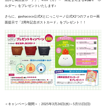
ルダー』をプレゼントいたします♪
さらに、gashacoco公式Xとにっこりーノ公式X2つのフォロー画
面提示で「2周年記念ポストカード」をプレゼント！！
＜キャンペーン期間＞：2025年3月26日(水)～5月11日(日)