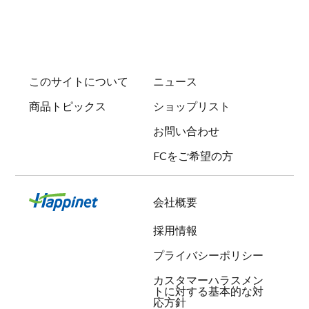
このサイトについて
ニュース
商品トピックス
ショップリスト
お問い合わせ
FCをご希望の方
会社概要
採用情報
プライバシーポリシー
カスタマーハラスメン
トに対する基本的な対
応方針