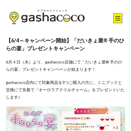
【6/4～キャンペーン開始】「だいきょ屋® 手のひ
らの宴」プレゼントキャンペーン
6月４日（水）より、gashacoco店舗にて「だいきょ屋® 手のひ
らの宴」プレゼントキャンペーンが始まります！
gashacoco店内にて対象商品を3つご購入の方に、ミニブックと
交換にて先着で『オーロラアクリルチャーム』をプレゼントいた
します♪