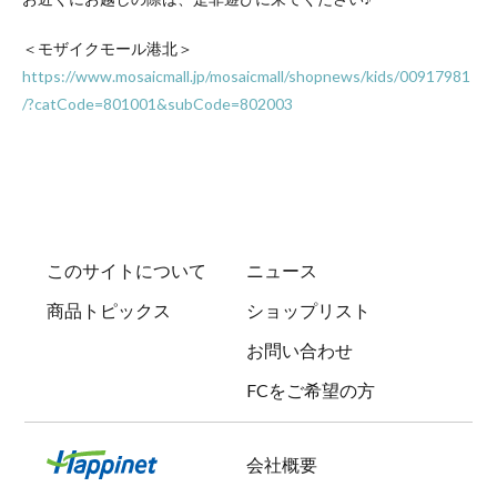
＜モザイクモール港北＞
https://www.mosaicmall.jp/mosaicmall/shopnews/kids/00917981
/?catCode=801001&subCode=802003
このサイトについて
ニュース
商品トピックス
ショップリスト
お問い合わせ
FCをご希望の方
会社概要