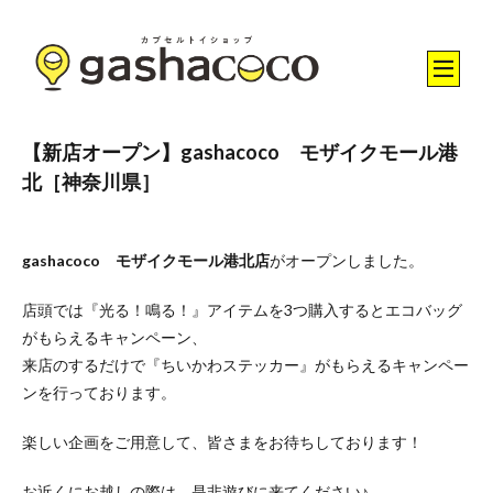
【新店オープン】gashacoco モザイクモール港
北［神奈川県］
gashacoco モザイクモール港北店
がオープンしました。
店頭では『光る！鳴る！』アイテムを3つ購入するとエコバッグ
がもらえるキャンペーン、
来店のするだけで『ちいかわステッカー』がもらえるキャンペー
ンを行っております。
楽しい企画をご用意して、皆さまをお待ちしております！
お近くにお越しの際は、是非遊びに来てください♪