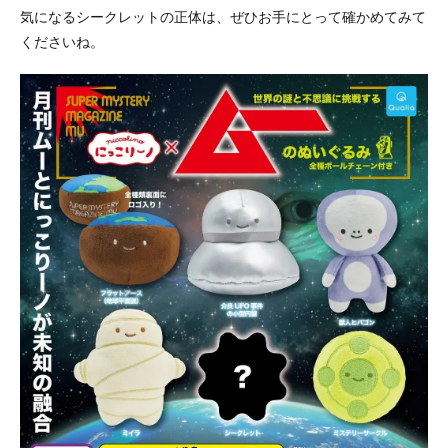
気になるシークレットの正体は、ぜひお手にとって確かめてみて
くださいね。