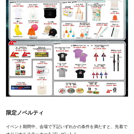
限定ノベルティ
イベント期間中、会場で下記いずれかの条件を満たすと、先着で
オリジナルステッカーをプレゼント！