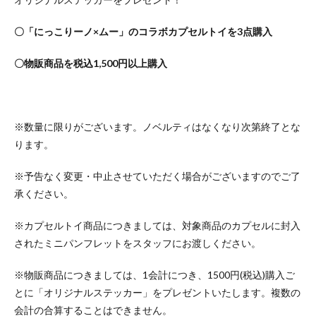
〇「にっこりーノ×ムー」のコラボカプセルトイを3点購入
〇物販商品を税込1,500円以上購入
※数量に限りがございます。ノベルティはなくなり次第終了とな
ります。
※予告なく変更・中止させていただく場合がございますのでご了
承ください。
※カプセルトイ商品につきましては、対象商品のカプセルに封入
されたミニパンフレットをスタッフにお渡しください。
※物販商品につきましては、1会計につき、1500円(税込)購入ご
とに「オリジナルステッカー」をプレゼントいたします。複数の
会計の合算することはできません。