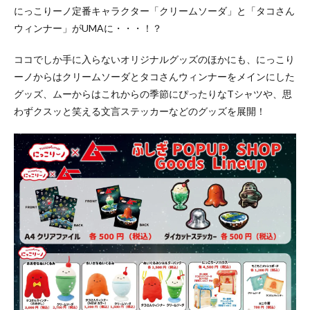
にっこりーノ定番キャラクター「クリームソーダ」と「タコさん
ウィンナー」がUMAに・・・！？
ココでしか手に入らないオリジナルグッズのほかにも、にっこり
ーノからはクリームソーダとタコさんウィンナーをメインにした
グッズ、ムーからはこれからの季節にぴったりなTシャツや、思
わずクスッと笑える文言ステッカーなどのグッズを展開！