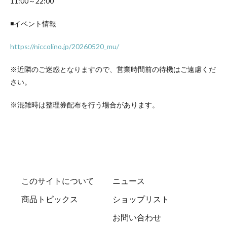
11:00～22:00
◾️イベント情報
https://niccolino.jp/20260520_mu/
※近隣のご迷惑となりますので、営業時間前の待機はご遠慮くだ
さい。
※混雑時は整理券配布を行う場合があります。
このサイトについて
ニュース
商品トピックス
ショップリスト
お問い合わせ