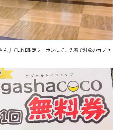
 さんすてLINE限定クーポンにて、先着で対象のカプセ