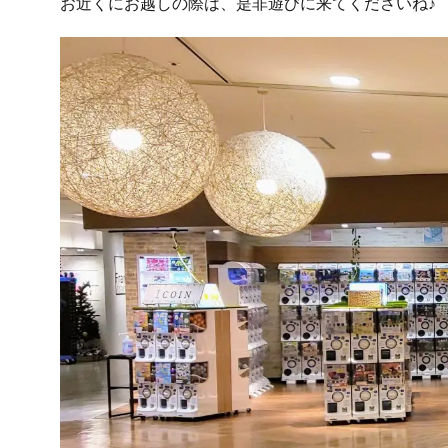
お近くにお越しの際は、是非遊びに来てくださいね♪