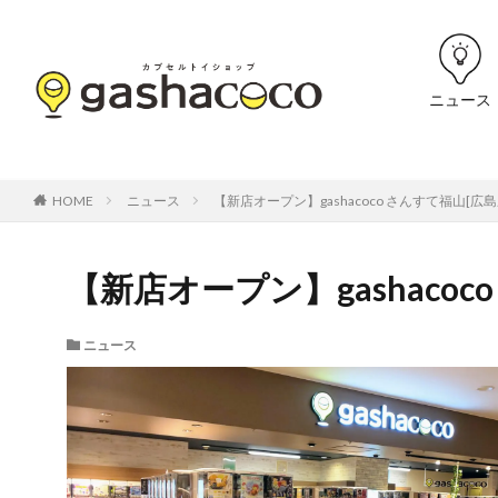
ニュース
HOME
ニュース
【新店オープン】gashacoco さんすて福山[広島
【新店オープン】gashacoc
ニュース