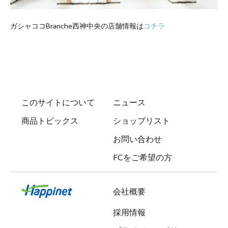
ガシャココBranche西神中央の店舗情報は
コチラ
このサイトについて
ニュース
商品トピックス
ショップリスト
お問い合わせ
FCをご希望の方
会社概要
採用情報