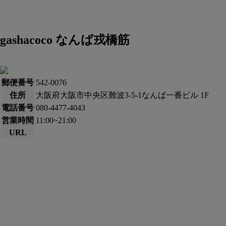
gashacoco なんば戎橋筋
郵便番号
542-0076
住所
大阪府大阪市中央区難波3-5-1なんば一番ビル 1F
電話番号
080-4477-4043
営業時間
11:00~21:00
URL