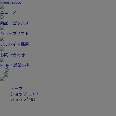
ニュース
商品トピックス
ショップリスト
アルバイト採用
お問い合わせ
FCをご希望の方
トップ
ショップリスト
ショップ詳細