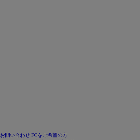
お問い合わせ
FCをご希望の方