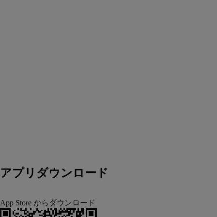
アプリダウンロード
App Store からダウンロード