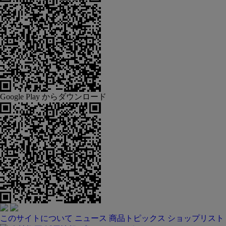
Google Play からダウンロード
このサイトについて
ニュース
商品トピックス
ショップリスト