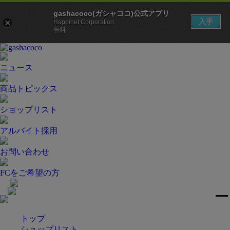
gashacoco(ガシャココ)公式アプリ
入手
Happinet Corporation
無料
ニュース
商品トピックス
ショップリスト
アルバイト採用
お問い合わせ
FCをご希望の方
トップ
ショップリスト