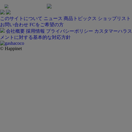
このサイトについて
ニュース
商品トピックス
ショップリスト
お問い合わせ
FCをご希望の方
会社概要
採用情報
プライバシーポリシー
カスタマーハラス
メントに対する基本的な対応方針
© Happinet