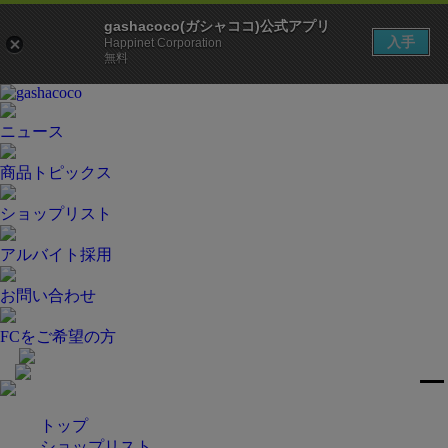
gashacoco(ガシャココ)公式アプリ
入手
Happinet Corporation
無料
ニュース
商品トピックス
ショップリスト
アルバイト採用
お問い合わせ
FCをご希望の方
トップ
ショップリスト