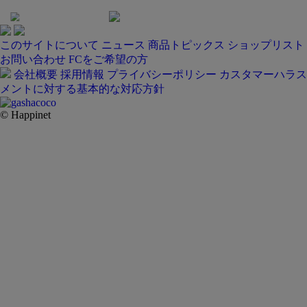
このサイトについて
ニュース
商品トピックス
ショップリスト
お問い合わせ
FCをご希望の方
会社概要
採用情報
プライバシーポリシー
カスタマーハラス
メントに対する基本的な対応方針
© Happinet