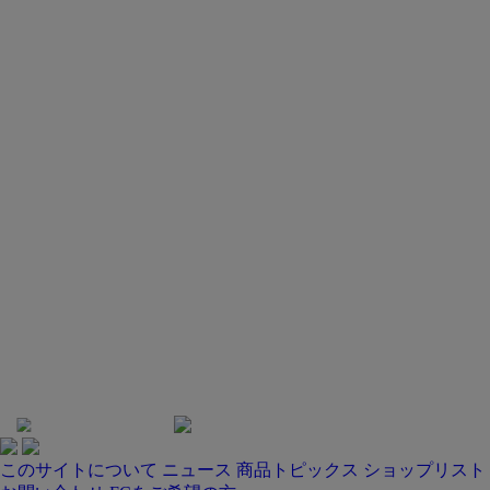
このサイトについて
ニュース
商品トピックス
ショップリスト