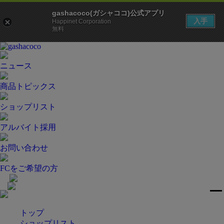
gashacoco(ガシャココ)公式アプリ
入手
Happinet Corporation
無料
ニュース
商品トピックス
ショップリスト
アルバイト採用
お問い合わせ
FCをご希望の方
トップ
ショップリスト