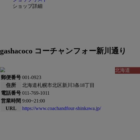
ショップ詳細
gashacoco コーチャンフォー新川通り
北海道
郵便番号
001-0923
住所
北海道札幌市北区新川3条18丁目
電話番号
011-769-1011
営業時間
9:00~21:00
URL
https://www.coachandfour-shinkawa.jp/