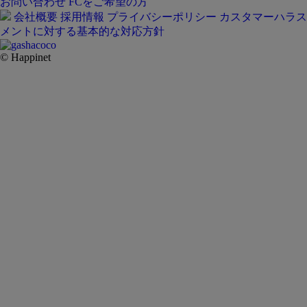
お問い合わせ
FCをご希望の方
会社概要
採用情報
プライバシーポリシー
カスタマーハラス
メントに対する基本的な対応方針
© Happinet