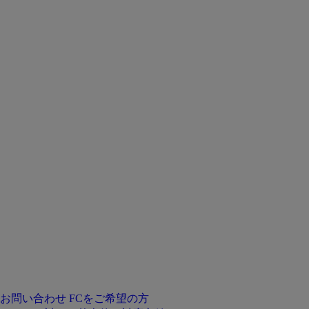
お問い合わせ
FCをご希望の方