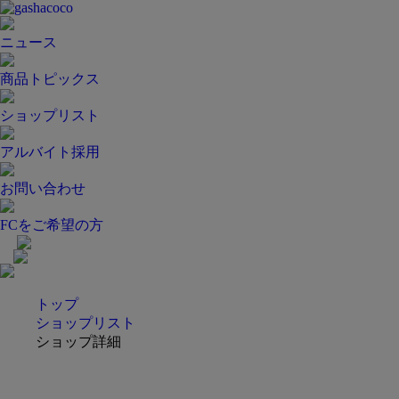
ニュース
商品トピックス
ショップリスト
アルバイト採用
お問い合わせ
FCをご希望の方
トップ
ショップリスト
ショップ詳細