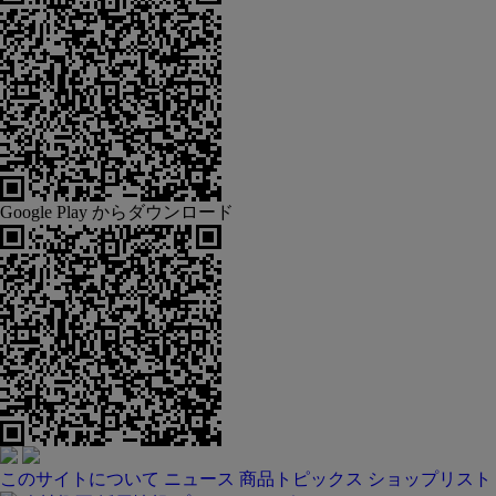
Google Play からダウンロード
このサイトについて
ニュース
商品トピックス
ショップリスト