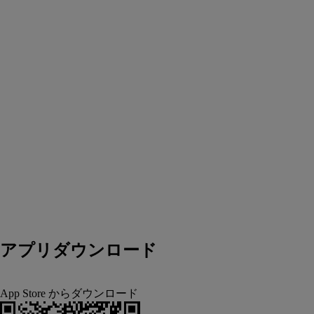
アプリダウンロード
App Store からダウンロード