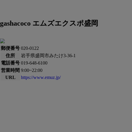
gashacoco エムズエクスポ盛岡
郵便番号
020-0122
住所
岩手県盛岡市みたけ3-36-1
電話番号
019-648-6100
営業時間
9:00~22:00
URL
https://www.emuz.jp/