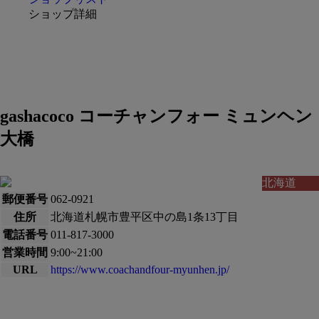
ショップ詳細
gashacoco コーチャンフォー ミュンヘン
大橋
北海道
郵便番号
062-0921
住所
北海道札幌市豊平区中の島1条13丁目
電話番号
011-817-3000
営業時間
9:00~21:00
URL
https://www.coachandfour-myunhen.jp/