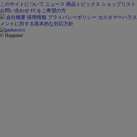
このサイトについて
ニュース
商品トピックス
ショップリスト
お問い合わせ
FCをご希望の方
会社概要
採用情報
プライバシーポリシー
カスタマーハラス
メントに対する基本的な対応方針
© Happinet