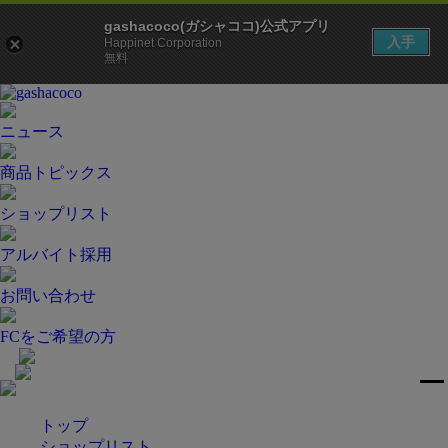
gashacoco(ガシャココ)公式アプリ
入手
Happinet Corporation
無料
ニュース
商品トピックス
ショップリスト
アルバイト採用
お問い合わせ
FCをご希望の方
トップ
ショップリスト