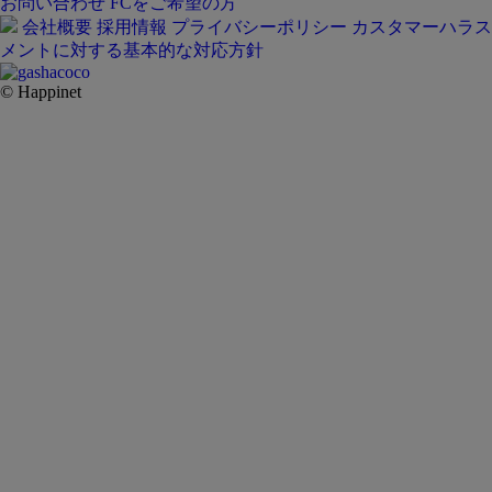
お問い合わせ
FCをご希望の方
会社概要
採用情報
プライバシーポリシー
カスタマーハラス
メントに対する基本的な対応方針
© Happinet