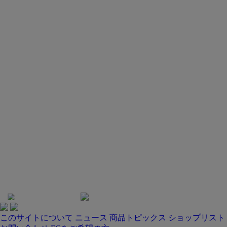
このサイトについて
ニュース
商品トピックス
ショップリスト