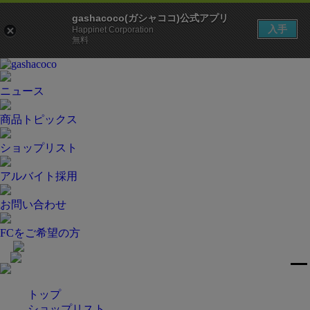
gashacoco(ガシャココ)公式アプリ
入手
Happinet Corporation
無料
ニュース
商品トピックス
ショップリスト
アルバイト採用
お問い合わせ
FCをご希望の方
トップ
ショップリスト