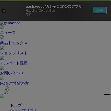
gashacoco(ガシャココ)公式アプリ
入手
Happinet Corporation
無料
ニュース
商品トピックス
ショップリスト
アルバイト採用
お問い合わせ
FCをご希望の方
トップ
ショップリスト