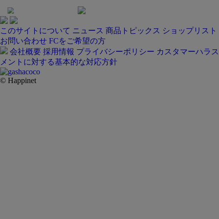
このサイトについて
ニュース
商品トピックス
ショップリスト
お問い合わせ
FCをご希望の方
会社概要
採用情報
プライバシーポリシー
カスタマーハラス
メントに対する基本的な対応方針
© Happinet