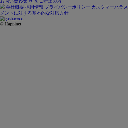
お問い合わせ
FCをご希望の方
会社概要
採用情報
プライバシーポリシー
カスタマーハラス
メントに対する基本的な対応方針
© Happinet