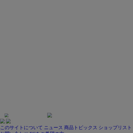
このサイトについて
ニュース
商品トピックス
ショップリスト