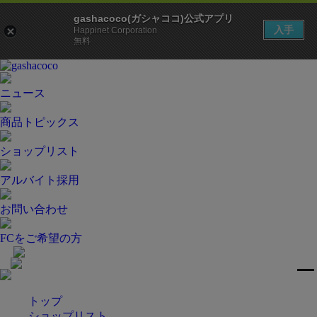
gashacoco(ガシャココ)公式アプリ
入手
Happinet Corporation
無料
ニュース
商品トピックス
ショップリスト
アルバイト採用
お問い合わせ
FCをご希望の方
トップ
ショップリスト