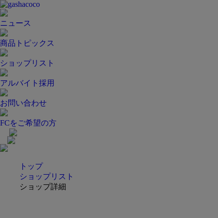
ニュース
商品トピックス
ショップリスト
アルバイト採用
お問い合わせ
FCをご希望の方
トップ
ショップリスト
ショップ詳細