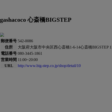
gashacoco 心斎橋BIGSTEP
郵便番号
542-0086
住所
大阪府大阪市中央区西心斎橋1-6-14心斎橋BIGSTEP 1
電話番号
080-3445-1861
営業時間
11:00~20:00
URL
http://www.big-step.co.jp/shop/detail/10