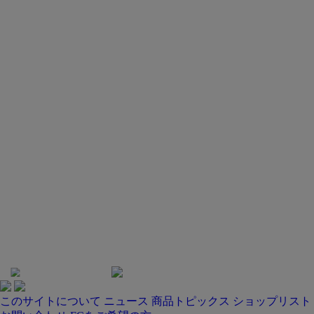
このサイトについて
ニュース
商品トピックス
ショップリスト