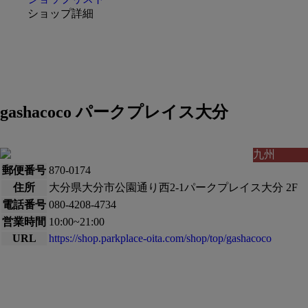
ショップ詳細
gashacoco パークプレイス大分
九州
郵便番号
870-0174
住所
大分県大分市公園通り西2-1パークプレイス大分 2F
電話番号
080-4208-4734
営業時間
10:00~21:00
URL
https://shop.parkplace-oita.com/shop/top/gashacoco