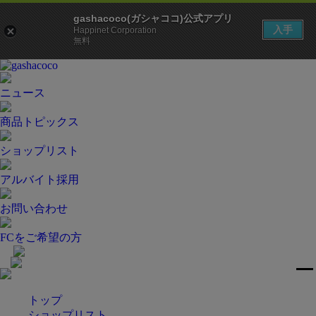
gashacoco(ガシャココ)公式アプリ
入手
Happinet Corporation
無料
ニュース
商品トピックス
ショップリスト
アルバイト採用
お問い合わせ
FCをご希望の方
トップ
ショップリスト