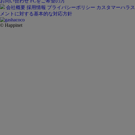
お問い合わせ
FCをご希望の方
会社概要
採用情報
プライバシーポリシー
カスタマーハラス
メントに対する基本的な対応方針
© Happinet