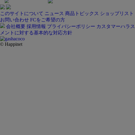
このサイトについて
ニュース
商品トピックス
ショップリスト
お問い合わせ
FCをご希望の方
会社概要
採用情報
プライバシーポリシー
カスタマーハラス
メントに対する基本的な対応方針
© Happinet