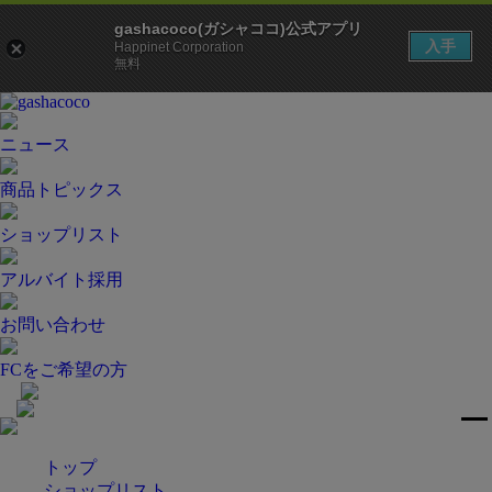
gashacoco(ガシャココ)公式アプリ
入手
Happinet Corporation
無料
ニュース
商品トピックス
ショップリスト
アルバイト採用
お問い合わせ
FCをご希望の方
トップ
ショップリスト