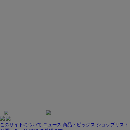
このサイトについて
ニュース
商品トピックス
ショップリスト