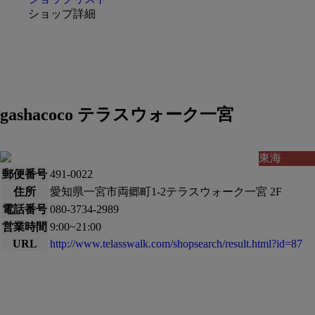
ショップ詳細
gashacoco テラスウォーク一宮
東海
郵便番号
491-0022
住所
愛知県一宮市両郷町1-2テラスウォーク一宮 2F
電話番号
080-3734-2989
営業時間
9:00~21:00
URL
http://www.telasswalk.com/shopsearch/result.html?id=87