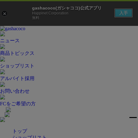
gashacoco(ガシャココ)公式アプリ
入手
Happinet Corporation
無料
ニュース
商品トピックス
ショップリスト
アルバイト採用
お問い合わせ
FCをご希望の方
トップ
ショップリスト