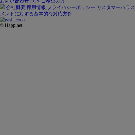
お問い合わせ
FCをご希望の方
会社概要
採用情報
プライバシーポリシー
カスタマーハラス
メントに対する基本的な対応方針
© Happinet