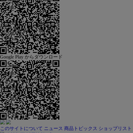
Google Play からダウンロード
このサイトについて
ニュース
商品トピックス
ショップリスト