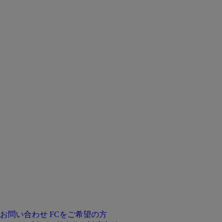
お問い合わせ
FCをご希望の方