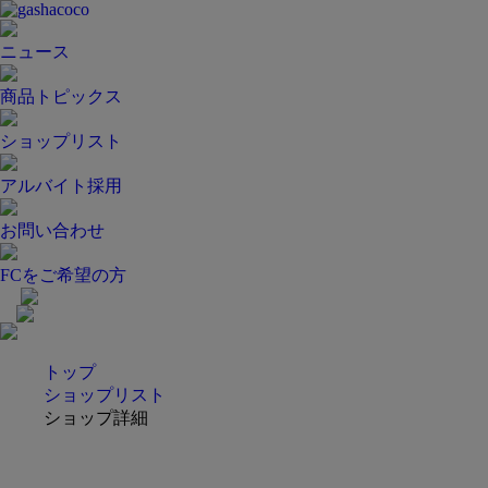
ニュース
商品トピックス
ショップリスト
アルバイト採用
お問い合わせ
FCをご希望の方
トップ
ショップリスト
ショップ詳細