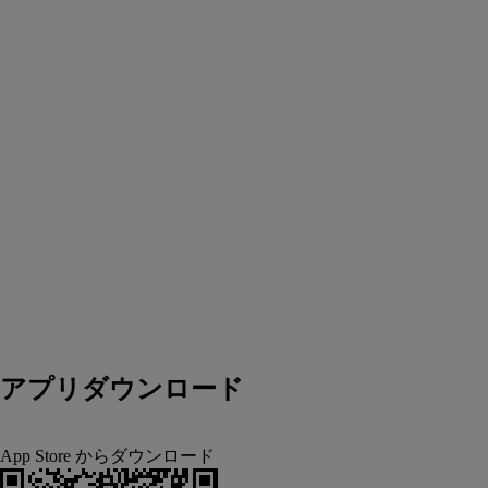
アプリダウンロード
App Store からダウンロード