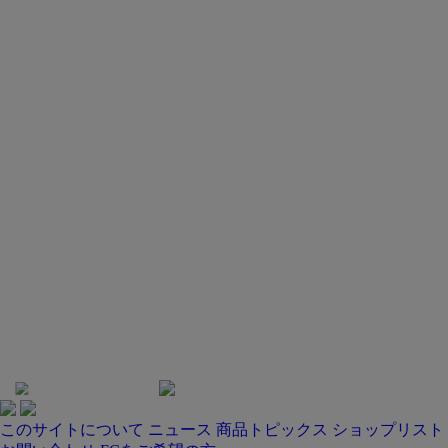
このサイトについて
ニュース
商品トピックス
ショップリスト