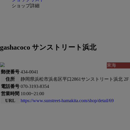
ショップ詳細
gashacoco サンストリート浜北
東海
郵便番号
434-0041
住所
静岡県浜松市浜名区平口2861サンストリート浜北 2F
電話番号
070-3193-8354
営業時間
10:00~21:00
URL
https://www.sunstreet-hamakita.com/shop/detail/69