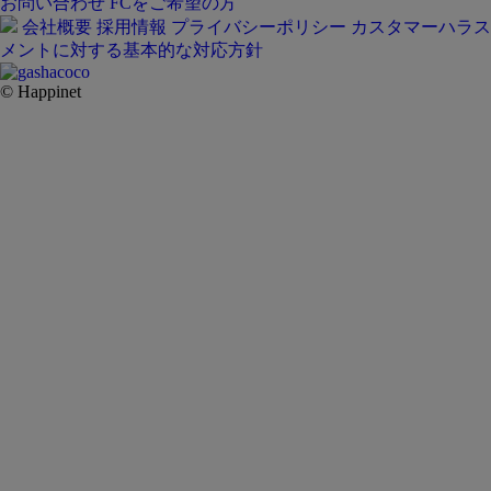
お問い合わせ
FCをご希望の方
会社概要
採用情報
プライバシーポリシー
カスタマーハラス
メントに対する基本的な対応方針
© Happinet