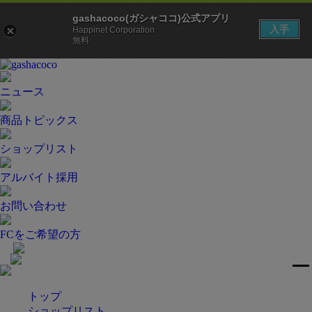
gashacoco(ガシャココ)公式アプリ
入手
Happinet Corporation
無料
ニュース
商品トピックス
ショップリスト
アルバイト採用
お問い合わせ
FCをご希望の方
トップ
ショップリスト