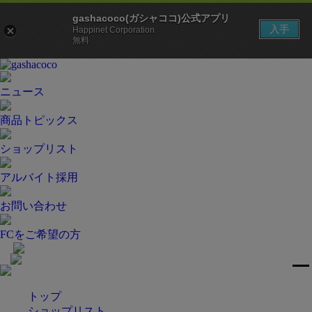
gashacoco(ガシャココ)公式アプリ
入手
Happinet Corporation
無料
ニュース
商品トピックス
ショップリスト
アルバイト採用
お問い合わせ
FCをご希望の方
トップ
ショップリスト