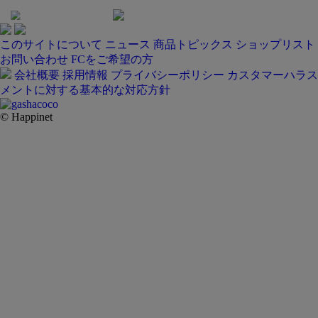
このサイトについて
ニュース
商品トピックス
ショップリスト
お問い合わせ
FCをご希望の方
会社概要
採用情報
プライバシーポリシー
カスタマーハラス
メントに対する基本的な対応方針
© Happinet