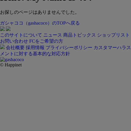
お探しのページはありませんでした。
ガシャココ（gashacoco）のTOPへ戻る
このサイトについて
ニュース
商品トピックス
ショップリスト
お問い合わせ
FCをご希望の方
会社概要
採用情報
プライバシーポリシー
カスタマーハラス
メントに対する基本的な対応方針
© Happinet